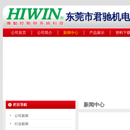
东莞市君驰机
公司首页
公司简介
新闻中心
产品展示
资料下
新闻中心
栏目导航
公司新闻
行业新闻