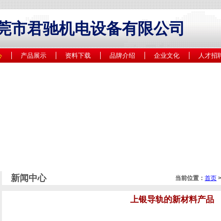
莞市君驰机电设备有限公司
心
产品展示
资料下载
品牌介绍
企业文化
人才招
新闻中心
当前位置：
首页
上银导轨的新材料产品