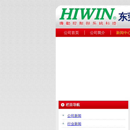
东
公司首页
公司简介
新闻中
栏目导航
公司新闻
行业新闻