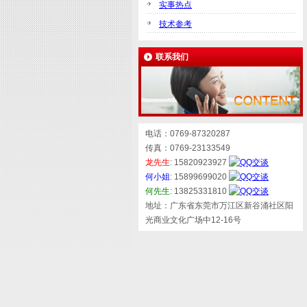
实事热点
技术参考
联系我们
电话：0769-87320287
传真：0769-23133549
龙先生
: 15820923927
何小姐
: 15899699020
何先生
: 13825331810
地址：广东省东莞市万江区新谷涌社区阳
光商业文化广场中12-16号