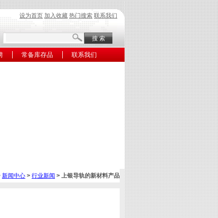
设为首页
加入收藏
热门搜索
联系我们
聘
常备库存品
联系我们
>
新闻中心
>
行业新闻
> 上银导轨的新材料产品