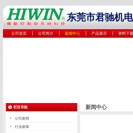
东莞市君驰机
公司首页
公司简介
新闻中心
产品展示
资料下
新闻中心
栏目导航
公司新闻
行业新闻