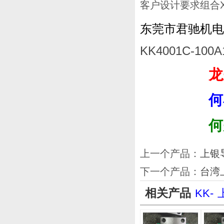
客户设计要求组合
东莞市君驰机电
KK4001C-10
龙
何
何
上一个产品：
上银
下一个产品：
台湾
相关产品
KK-