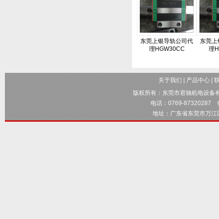
东莞上银导轨公司代
东莞上
理HGW30CC
理H
关于我们
|
产品中心
|
版权所有：
东莞市君驰机电设备
电话：0769-87320287 传
地址：广东省东莞市万江区