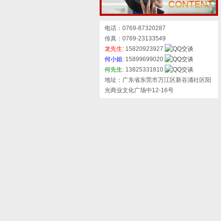
电话：0769-87320287
传真：0769-23133549
龙先生
: 15820923927
何小姐
: 15899699020
何先生
: 13825331810
地址：广东省东莞市万江区新谷涌社区阳
光商业文化广场中12-16号