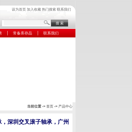
设为首页
加入收藏
热门搜索
联系我们
聘
常备库存品
联系我们
当前位置 ->
首页
->
产品中心
子轴承，深圳交叉滚子轴承，广州